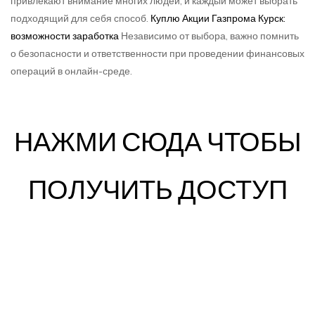
привлекают внимание многих людей, и каждый может выбрать
подходящий для себя способ.
Куплю Акции Газпрома Курск:
возможности заработка
Независимо от выбора, важно помнить
о безопасности и ответственности при проведении финансовых
операций в онлайн-среде.
НАЖМИ СЮДА ЧТОБЫ
ПОЛУЧИТЬ ДОСТУП